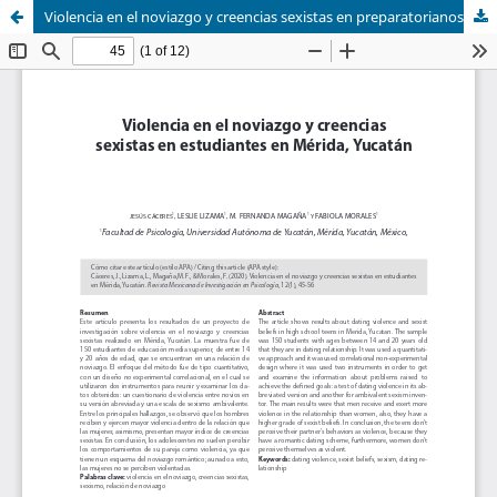
Violencia en el noviazgo y creencias sexistas en preparatorianos en Mérida, Yucatán