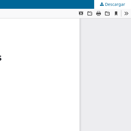
Descargar