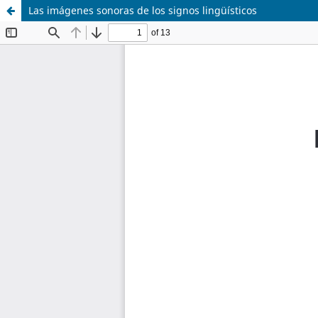
Las imágenes sonoras de los signos lingüísticos