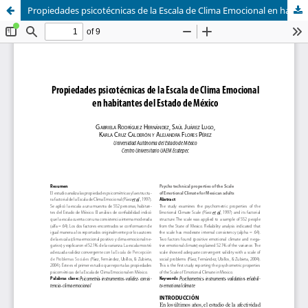
Propiedades psicotécnicas de la Escala de Clima Emocional en habitantes del Estado de México