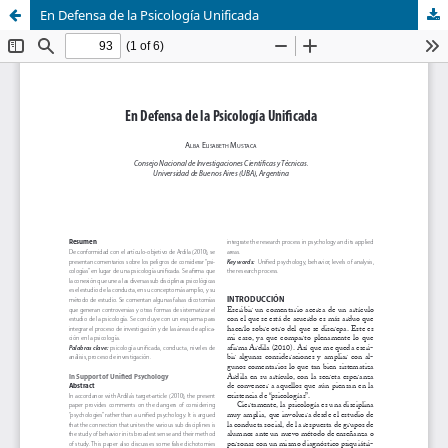
En Defensa de la Psicología Unificada