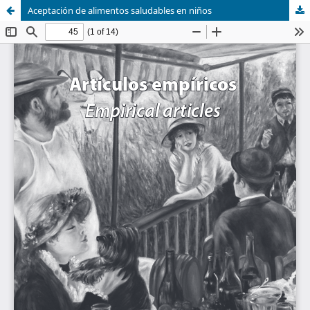
Aceptación de alimentos saludables en niños