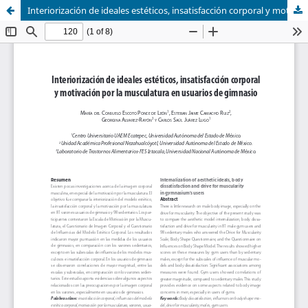
Interiorización de ideales estéticos, insatisfacción corporal y motivación por la musculatura en usuarios de gimnasio