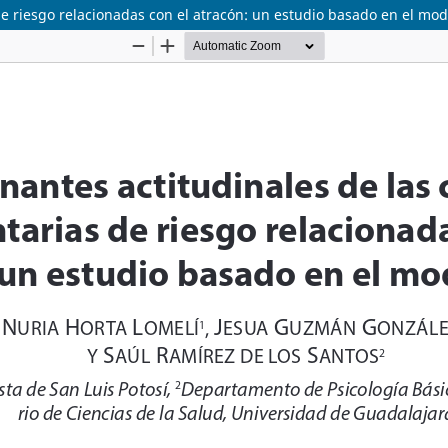
de riesgo relacionadas con el atracón: un estudio basado en el mo