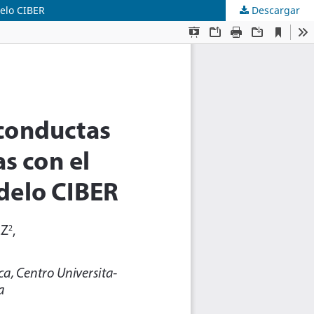
delo CIBER
Descargar