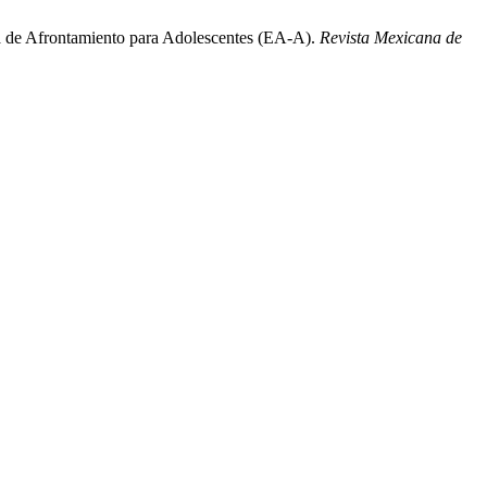
la de Afrontamiento para Adolescentes (EA-A).
Revista Mexicana de