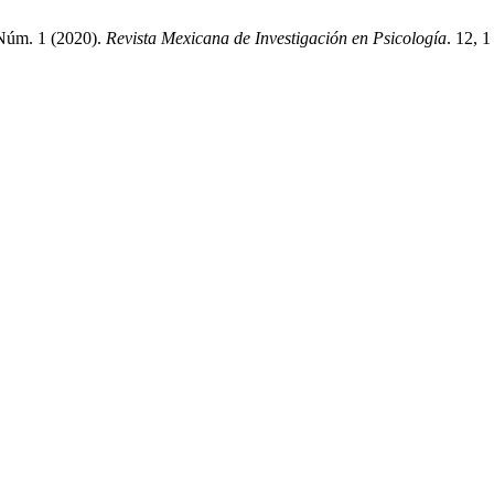
 Núm. 1 (2020).
Revista Mexicana de Investigación en Psicología
. 12, 