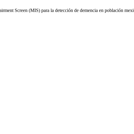
airment Screen (MIS) para la detección de demencia en población mex