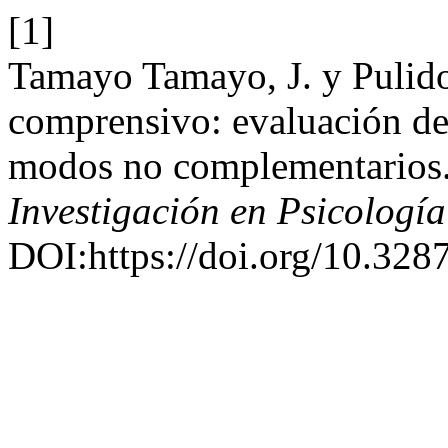
[1]
Tamayo Tamayo, J. y Pulido
comprensivo: evaluación de 
modos no complementarios
Investigación en Psicología
DOI:https://doi.org/10.328