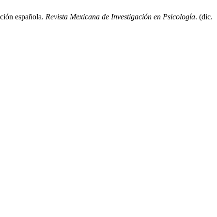
ación española.
Revista Mexicana de Investigación en Psicología
. (dic.