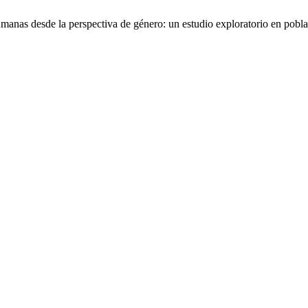
anas desde la perspectiva de género: un estudio exploratorio en pobl