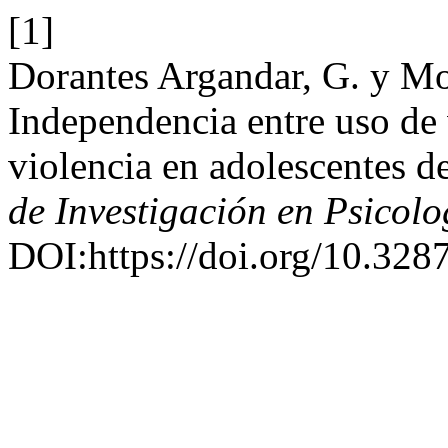
[1]
Dorantes Argandar, G. y Mo
Independencia entre uso de
violencia en adolescentes 
de Investigación en Psicolo
DOI:https://doi.org/10.328