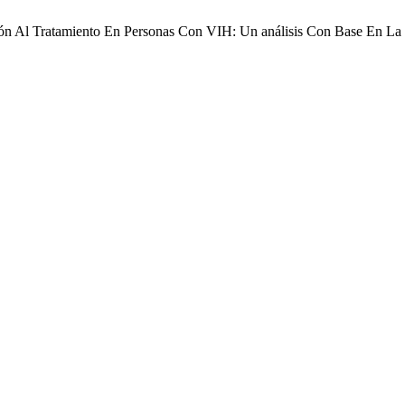
esión Al Tratamiento En Personas Con VIH: Un análisis Con Base En L