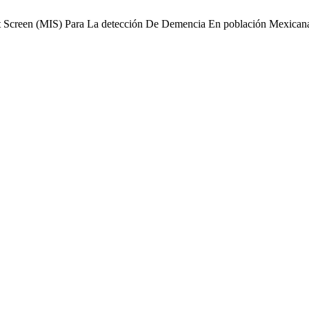
nt Screen (MIS) Para La detección De Demencia En población Mexican