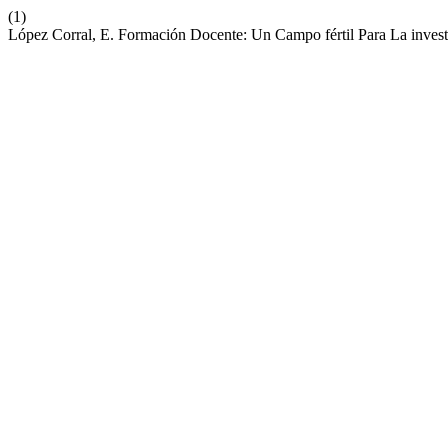
(1)
López Corral, E. Formación Docente: Un Campo fértil Para La invest