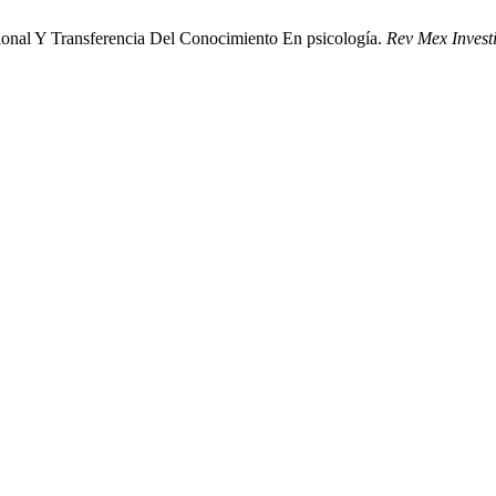
acional Y Transferencia Del Conocimiento En psicología.
Rev Mex Invest