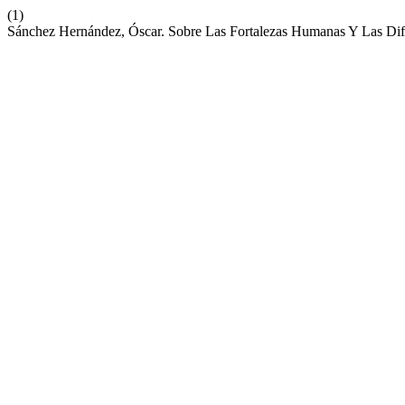
(1)
Sánchez Hernández, Óscar. Sobre Las Fortalezas Humanas Y Las Dif