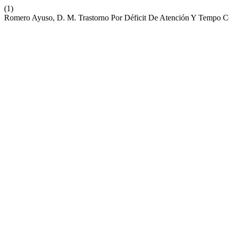
(1)
Romero Ayuso, D. M. Trastorno Por Déficit De Atención Y Tempo C