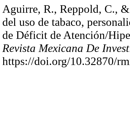
Aguirre, R., Reppold, C., &
del uso de tabaco, personal
de Déficit de Atención/Hiper
Revista Mexicana De Invest
https://doi.org/10.32870/rm