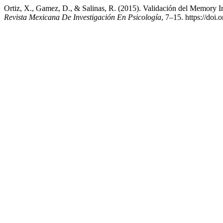
Ortiz, X., Gamez, D., & Salinas, R. (2015). Validación del Memory 
Revista Mexicana De Investigación En Psicología
, 7–15. https://doi