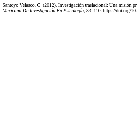
Santoyo Velasco, C. (2012). Investigación traslacional: Una misión pr
Mexicana De Investigación En Psicología
, 83–110. https://doi.org/1