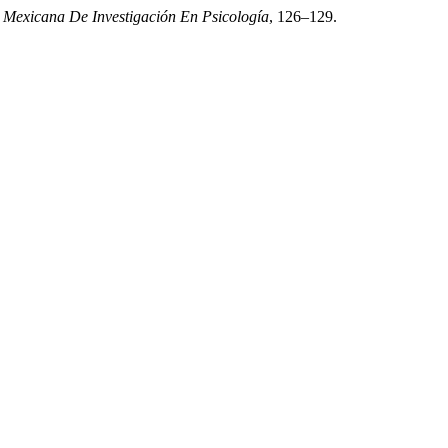
a Mexicana De Investigación En Psicología
, 126–129.