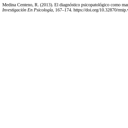
Medina Centeno, R. (2013). El diagnóstico psicopatológico como mar
Investigación En Psicología
, 167–174. https://doi.org/10.32870/rmip.