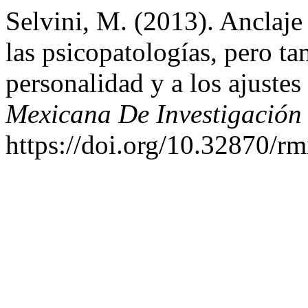
Selvini, M. (2013). Anclaje 
las psicopatologías, pero ta
personalidad y a los ajuste
Mexicana De Investigación
https://doi.org/10.32870/rm