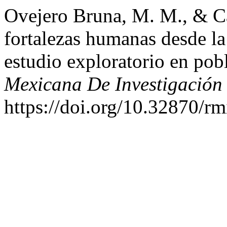
Ovejero Bruna, M. M., & Ca
fortalezas humanas desde la
estudio exploratorio en pob
Mexicana De Investigación
https://doi.org/10.32870/rm