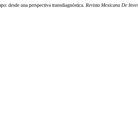
po: desde una perspectiva transdiagnóstica.
Revista Mexicana De Inves