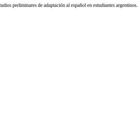
reliminares de adaptación al español en estudiantes argentinos.