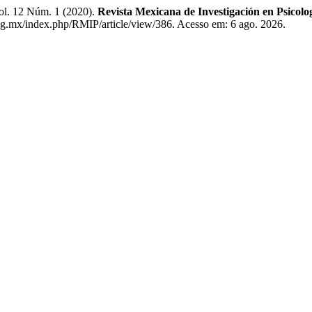
. 12 Núm. 1 (2020).
Revista Mexicana de Investigación en Psicolo
udg.mx/index.php/RMIP/article/view/386. Acesso em: 6 ago. 2026.