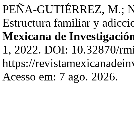
PEÑA-GUTIÉRREZ, M.; 
Estructura familiar y adicc
Mexicana de Investigación
1, 2022. DOI: 10.32870/rmi
https://revistamexicanadei
Acesso em: 7 ago. 2026.