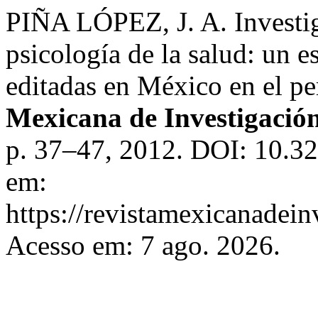
PIÑA LÓPEZ, J. A. Investig
psicología de la salud: un e
editadas en México en el p
Mexicana de Investigación
p. 37–47, 2012. DOI: 10.32
em:
https://revistamexicanadei
Acesso em: 7 ago. 2026.