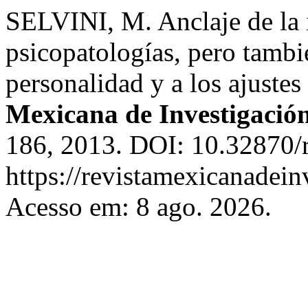
SELVINI, M. Anclaje de la i
psicopatologías, pero tambi
personalidad y a los ajuste
Mexicana de Investigación
186, 2013. DOI: 10.32870/r
https://revistamexicanadei
Acesso em: 8 ago. 2026.