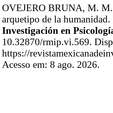
OVEJERO BRUNA, M. M. La
arquetipo de la humanidad.
Investigación en Psicologí
10.32870/rmip.vi.569. Disp
https://revistamexicanadei
Acesso em: 8 ago. 2026.