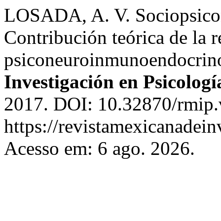
LOSADA, A. V. Sociopsico
Contribución teórica de la r
psiconeuroinmunoendocrin
Investigación en Psicologí
2017. DOI: 10.32870/rmip.
https://revistamexicanadei
Acesso em: 6 ago. 2026.