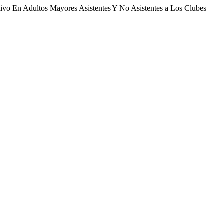
vo En Adultos Mayores Asistentes Y No Asistentes a Los Clubes