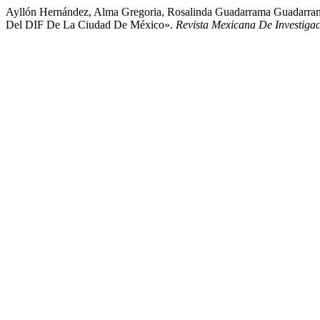
Ayllón Hernández, Alma Gregoria, Rosalinda Guadarrama Guadarram
Del DIF De La Ciudad De México».
Revista Mexicana De Investigac