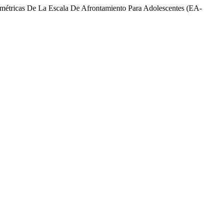
métricas De La Escala De Afrontamiento Para Adolescentes (EA-