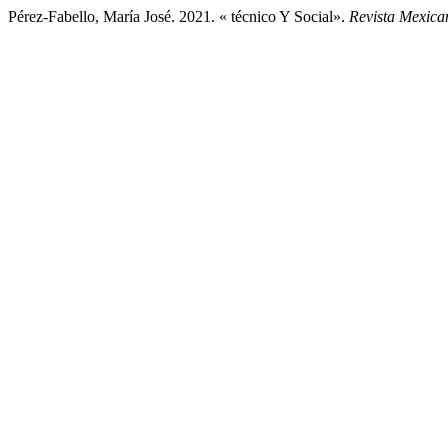
Pérez-Fabello, María José. 2021. « técnico Y Social».
Revista Mexica