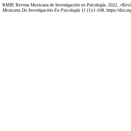
RMIP, Revista Mexicana de Investigación en Psicología. 2022. «Revi
Mexicana De Investigación En Psicología
11 (1):1-108. https://doi.o