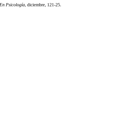
En Psicología
, diciembre, 121-25.