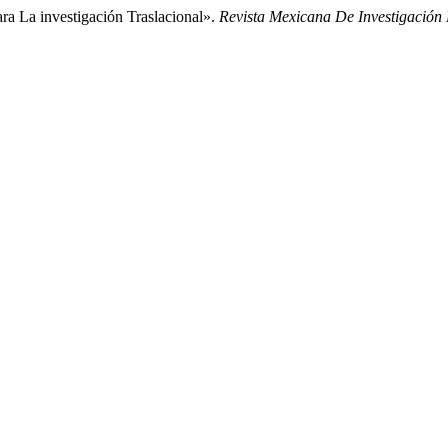
ra La investigación Traslacional».
Revista Mexicana De Investigación 