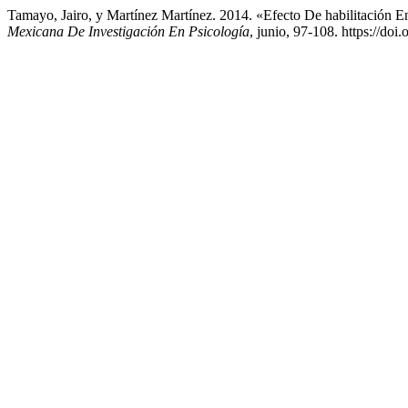
Tamayo, Jairo, y Martínez Martínez. 2014. «Efecto De habilitació
Mexicana De Investigación En Psicología
, junio, 97-108. https://doi