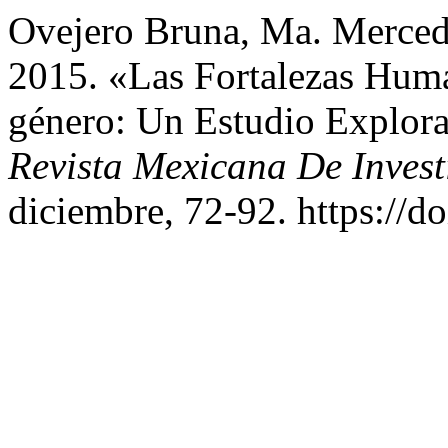
Ovejero Bruna, Ma. Mercede
2015. «Las Fortalezas Hum
género: Un Estudio Explora
Revista Mexicana De Invest
diciembre, 72-92. https://d