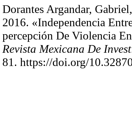
Dorantes Argandar, Gabriel
2016. «Independencia Entr
percepción De Violencia E
Revista Mexicana De Invest
81. https://doi.org/10.3287