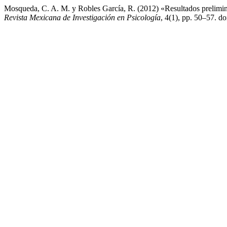
Mosqueda, C. A. M. y Robles García, R. (2012) «Resultados prelimina
Revista Mexicana de Investigación en Psicología
, 4(1), pp. 50–57. d