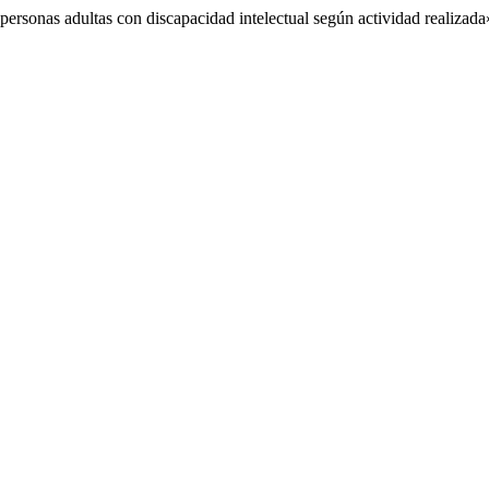
ersonas adultas con discapacidad intelectual según actividad realizad