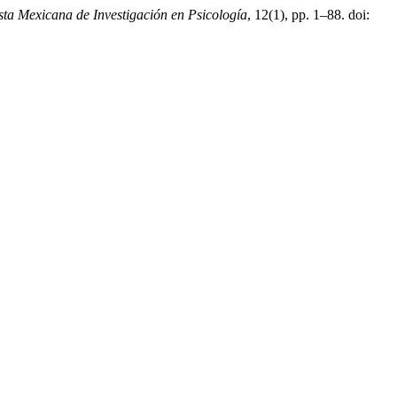
sta Mexicana de Investigación en Psicología
, 12(1), pp. 1–88. doi: