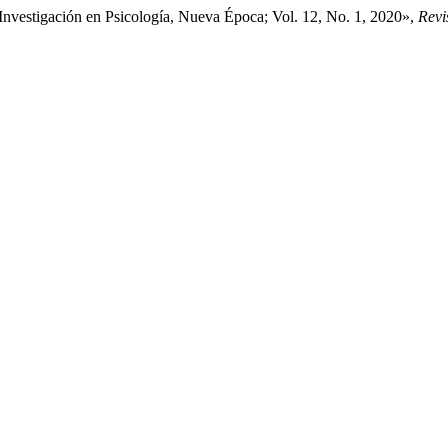
 Investigación en Psicología, Nueva Época; Vol. 12, No. 1, 2020»,
Revi