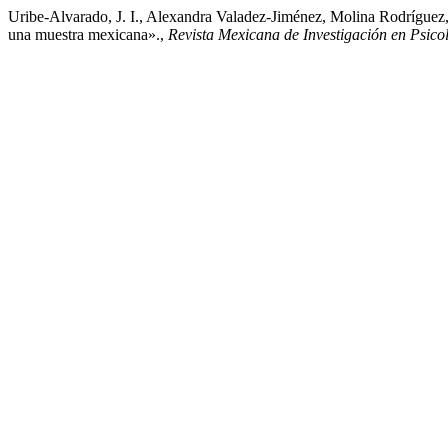
Uribe-Alvarado, J. I., Alexandra Valadez-Jiménez, Molina Rodríguez,
una muestra mexicana».,
Revista Mexicana de Investigación en Psico