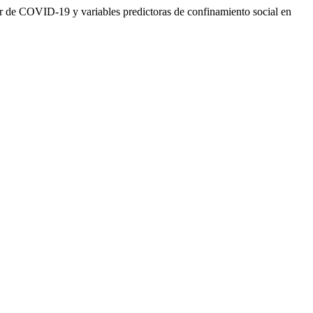
r de COVID-19 y variables predictoras de confinamiento social en