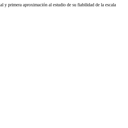
 y primera aproximación al estudio de su fiabilidad de la escala