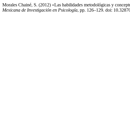
Morales Chainé, S. (2012) «Las habilidades metodológicas y conceptu
Mexicana de Investigación en Psicología
, pp. 126–129. doi: 10.32870