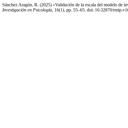
Sánchez Aragón, R. (2025) «Validación de la escala del modelo de in
Investigación en Psicología
, 16(1), pp. 55–65. doi: 10.32870/rmip.v1