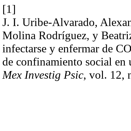
[1]
J. I. Uribe-Alvarado, Alexa
Molina Rodríguez, y Beatri
infectarse y enfermar de C
de confinamiento social en
Mex Investig Psic
, vol. 12,